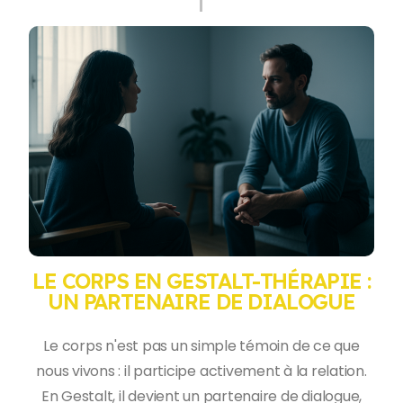
LE CORPS EN GESTALT-THÉRAPIE :
UN PARTENAIRE DE DIALOGUE
Le corps n'est pas un simple témoin de ce que
nous vivons : il participe activement à la relation.
En Gestalt, il devient un partenaire de dialogue,