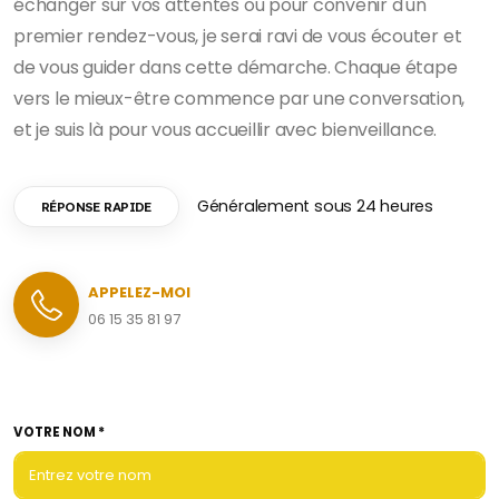
échanger sur vos attentes ou pour convenir d'un
premier rendez-vous, je serai ravi de vous écouter et
de vous guider dans cette démarche. Chaque étape
vers le mieux-être commence par une conversation,
et je suis là pour vous accueillir avec bienveillance.
Généralement sous 24 heures
RÉPONSE RAPIDE
APPELEZ-MOI
06 15 35 81 97
VOTRE NOM *