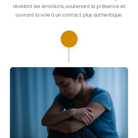
révélant les émotions, soutenant la présence et
ouvrant la voie à un contact plus authentique.