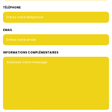
TÉLÉPHONE
EMAIL
INFORMATIONS COMPLÉMENTAIRES