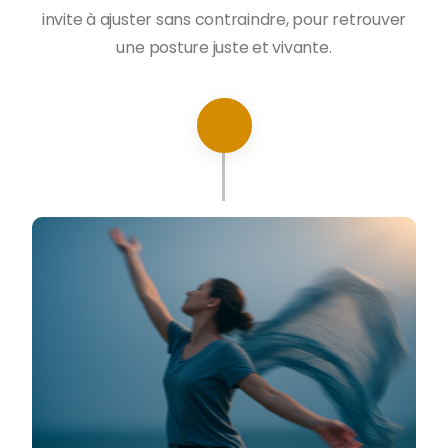
invite à ajuster sans contraindre, pour retrouver
une posture juste et vivante.