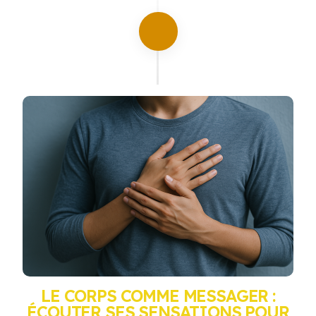
LE CORPS COMME MESSAGER :
ÉCOUTER SES SENSATIONS POUR