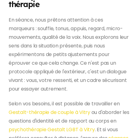
thérapie
En séance, nous prêtons attention à ces
marqueurs : souffle, tonus, appuis, regard, micro-
mouvements, qualité de la voix. Nous explorons leur
sens dans la situation présente, puis nous
expérimentons de petits ajustements pour
éprouver ce que cela change. Ce n'est pas un
protocole appliqué de l'extérieur, c'est un dialogue
vivant : vous, votre ressenti, et un cadre sécurisant
pour essayer autrement.
Selon vos besoins, il est possible de travailler en
Gestalt-thérapie de couple à Vitry
ou d'aborder les
questions d'identité et de rapport au corps en
psychothérapie Gestalt LGBT à Vitry
. Et si vous