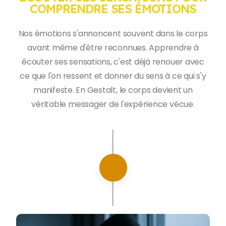
COMPRENDRE SES ÉMOTIONS
Nos émotions s'annoncent souvent dans le corps
avant même d'être reconnues. Apprendre à
écouter ses sensations, c'est déjà renouer avec
ce que l'on ressent et donner du sens à ce qui s'y
manifeste. En Gestalt, le corps devient un
véritable messager de l'expérience vécue.