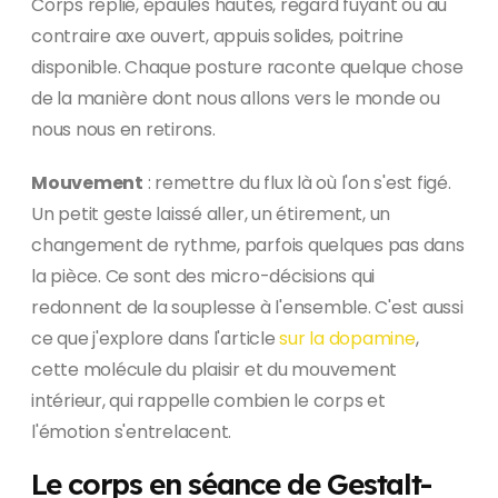
Corps replié, épaules hautes, regard fuyant ou au
contraire axe ouvert, appuis solides, poitrine
disponible. Chaque posture raconte quelque chose
de la manière dont nous allons vers le monde ou
nous nous en retirons.
Mouvement
: remettre du flux là où l'on s'est figé.
Un petit geste laissé aller, un étirement, un
changement de rythme, parfois quelques pas dans
la pièce. Ce sont des micro-décisions qui
redonnent de la souplesse à l'ensemble. C'est aussi
ce que j'explore dans l'article
sur la dopamine
,
cette molécule du plaisir et du mouvement
intérieur, qui rappelle combien le corps et
l'émotion s'entrelacent.
Le corps en séance de Gestalt-