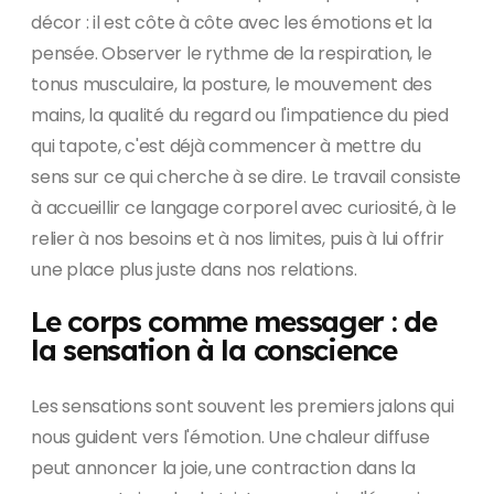
décor : il est côte à côte avec les émotions et la
pensée. Observer le rythme de la respiration, le
tonus musculaire, la posture, le mouvement des
mains, la qualité du regard ou l'impatience du pied
qui tapote, c'est déjà commencer à mettre du
sens sur ce qui cherche à se dire. Le travail consiste
à accueillir ce langage corporel avec curiosité, à le
relier à nos besoins et à nos limites, puis à lui offrir
une place plus juste dans nos relations.
Le corps comme messager : de
la sensation à la conscience
Les sensations sont souvent les premiers jalons qui
nous guident vers l'émotion. Une chaleur diffuse
peut annoncer la joie, une contraction dans la