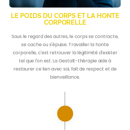
LE POIDS DU CORPS ET LA HONTE
CORPORELLE
Sous le regard des autres, le corps se contracte,
se cache ou s'épuise. Travailler la honte
corporelle, c'est retrouver la légitimité d'exister
tel que l'on est. La Gestalt-thérapie aide à
restaurer ce lien avec soi, fait de respect et de
bienveillance.