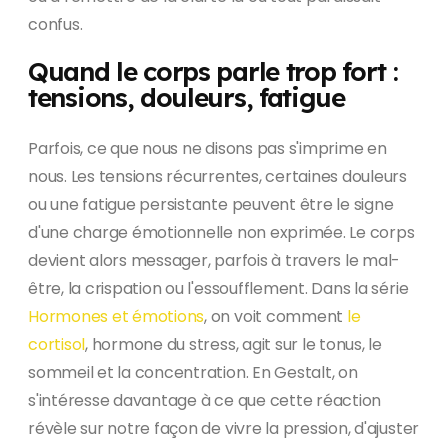
confus.
Quand le corps parle trop fort :
tensions, douleurs, fatigue
Parfois, ce que nous ne disons pas s'imprime en
nous. Les tensions récurrentes, certaines douleurs
ou une fatigue persistante peuvent être le signe
d'une charge émotionnelle non exprimée. Le corps
devient alors messager, parfois à travers le mal-
être, la crispation ou l'essoufflement. Dans la série
Hormones et émotions
, on voit comment
le
cortisol
, hormone du stress, agit sur le tonus, le
sommeil et la concentration. En Gestalt, on
s'intéresse davantage à ce que cette réaction
révèle sur notre façon de vivre la pression, d'ajuster