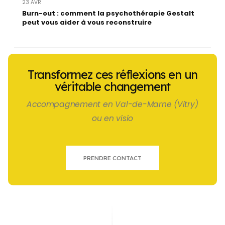
23 AVR
Burn-out : comment la psychothérapie Gestalt
peut vous aider à vous reconstruire
Transformez ces réflexions en un
véritable changement
Accompagnement en Val-de-Marne (Vitry)
ou en visio
PRENDRE CONTACT