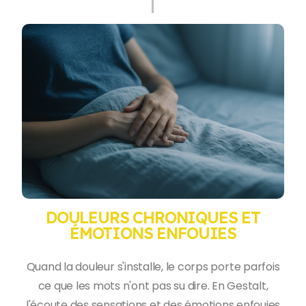
DOULEURS CHRONIQUES ET
ÉMOTIONS ENFOUIES
Quand la douleur s'installe, le corps porte parfois
ce que les mots n'ont pas su dire. En Gestalt,
l'écoute des sensations et des émotions enfouies