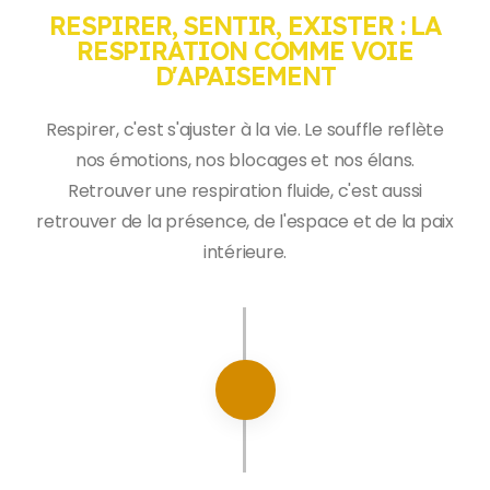
RESPIRER, SENTIR, EXISTER : LA
RESPIRATION COMME VOIE
D'APAISEMENT
Respirer, c'est s'ajuster à la vie. Le souffle reflète
nos émotions, nos blocages et nos élans.
Retrouver une respiration fluide, c'est aussi
retrouver de la présence, de l'espace et de la paix
intérieure.