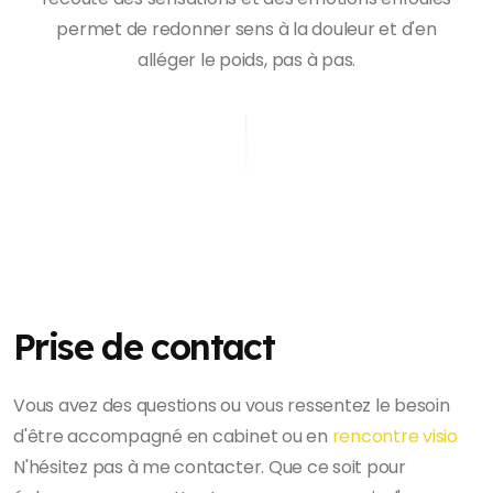
permet de redonner sens à la douleur et d'en
alléger le poids, pas à pas.
Prise de contact
Vous avez des questions ou vous ressentez le besoin
d'être accompagné en cabinet ou en
rencontre visio
N'hésitez pas à me contacter. Que ce soit pour