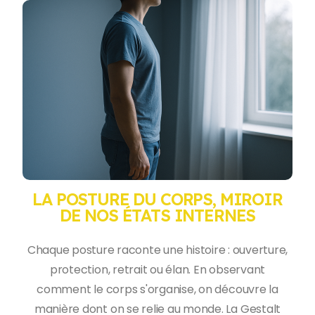
LA POSTURE DU CORPS, MIROIR
DE NOS ÉTATS INTERNES
Chaque posture raconte une histoire : ouverture,
protection, retrait ou élan. En observant
comment le corps s'organise, on découvre la
manière dont on se relie au monde. La Gestalt