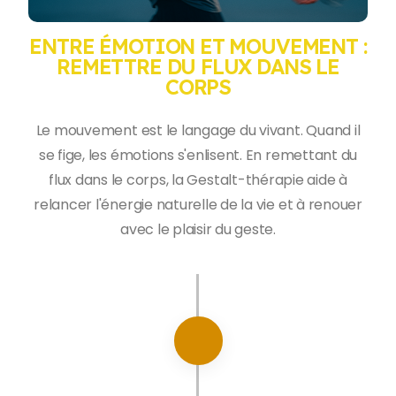
ENTRE ÉMOTION ET MOUVEMENT :
REMETTRE DU FLUX DANS LE
CORPS
Le mouvement est le langage du vivant. Quand il
se fige, les émotions s'enlisent. En remettant du
flux dans le corps, la Gestalt-thérapie aide à
relancer l'énergie naturelle de la vie et à renouer
avec le plaisir du geste.