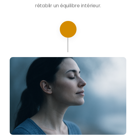
rétablir un équilibre intérieur.