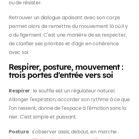
ou de résister.
Retrouver un dialogue apaisant avec son corps
permet alors de remettre du mouvement là où il y
a du figement. C'est une manière de se respecter,
de clarifier ses priorités et d'agir en cohérence
avec soi.
Respirer, posture, mouvement :
trois portes d'entrée vers soi
Respirer
: le souffle est un régulateur naturel.
Allonger l'expiration, accorder son rythme à ce que
l'on ressent, donne de l'espace à l'émotion sans la
nier. C'est simple et puissant.
Posture
: s'observer assis, debout, en marche.