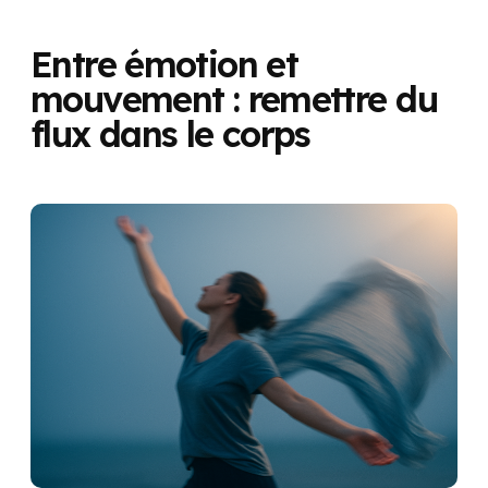
Entre émotion et
mouvement : remettre du
flux dans le corps