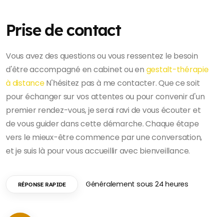
Prise de contact
Vous avez des questions ou vous ressentez le besoin
d'être accompagné en cabinet ou en
gestalt-thérapie
à distance
N'hésitez pas à me contacter. Que ce soit
pour échanger sur vos attentes ou pour convenir d'un
premier rendez-vous, je serai ravi de vous écouter et
de vous guider dans cette démarche. Chaque étape
vers le mieux-être commence par une conversation,
et je suis là pour vous accueillir avec bienveillance.
Généralement sous 24 heures
RÉPONSE RAPIDE