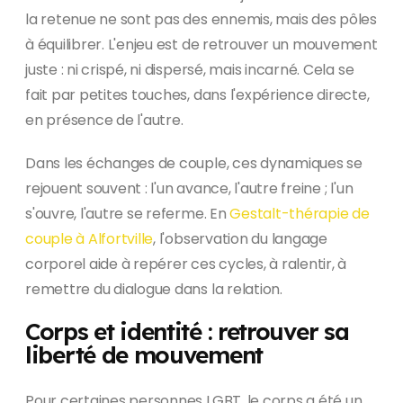
la retenue ne sont pas des ennemis, mais des pôles
à équilibrer. L'enjeu est de retrouver un mouvement
juste : ni crispé, ni dispersé, mais incarné. Cela se
fait par petites touches, dans l'expérience directe,
en présence de l'autre.
Dans les échanges de couple, ces dynamiques se
rejouent souvent : l'un avance, l'autre freine ; l'un
s'ouvre, l'autre se referme. En
Gestalt-thérapie de
couple à Alfortville
, l'observation du langage
corporel aide à repérer ces cycles, à ralentir, à
remettre du dialogue dans la relation.
Corps et identité : retrouver sa
liberté de mouvement
Pour certaines personnes LGBT, le corps a été un