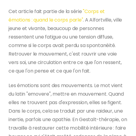
Cet article fait partie de la série
"Corps et
émotions : quand le corps parle"
. A Alfortville, ville
jeune et vivante, beaucoup de personnes
ressentent une fatigue ou une tension diffuse,
comme si le corps avait perdu sa spontanéité.
Retrouver le mouvement, c'est rouvrir une voie
vers soi, une circulation entre ce que l'on ressent,
ce que l'on pense et ce que l'on fait.
Les émotions sont des mouvements. Le mot vient
du latin "emovere", mettre en mouvement. Quand
elles ne trouvent pas d'expression, elles se figent.
Dans le corps, cela se traduit par une raideur, une
inertie, parfois une apathie. En Gestalt-thérapie, on
travaille à restaurer cette mobilité intérieure : faire