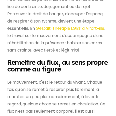
lieu de contrainte, de jugement ou de rejet.
Retrouver le droit de bouger, d'occuper l'espace,
de respirer à son rythme, devient une étape
essentielle. En
Gestalt-thérapie LGBT à Alfortville
,
le travail sur le mouvement s'accompagne d'une
réhabilitation de la présence : habiter son corps
sans crainte, avec fierté et légitimité.
Remettre du flux, au sens propre
comme au figuré
Le mouvement, c'est le retour du vivant. Chaque
fois qu'on se remet à respirer plus librement, à
marcher un peu plus consciemment, à lever le
regard, quelque chose se remet en circulation. Ce
flux n'est pas seulement corporel, il est aussi