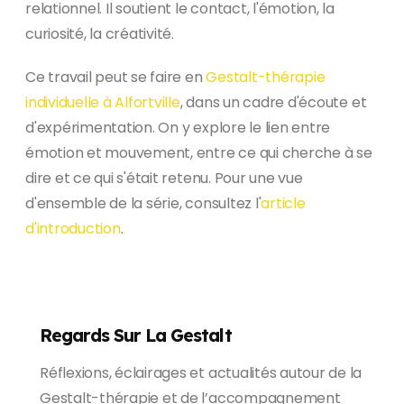
relationnel. Il soutient le contact, l'émotion, la
curiosité, la créativité.
Ce travail peut se faire en
Gestalt-thérapie
individuelle à Alfortville
, dans un cadre d'écoute et
d'expérimentation. On y explore le lien entre
émotion et mouvement, entre ce qui cherche à se
dire et ce qui s'était retenu. Pour une vue
d'ensemble de la série, consultez l'
article
d'introduction
.
Regards Sur La Gestalt
Réflexions, éclairages et actualités autour de la
Gestalt-thérapie et de l’accompagnement