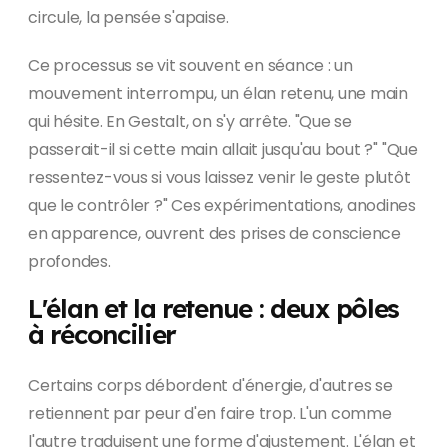
circule, la pensée s'apaise.
Ce processus se vit souvent en séance : un
mouvement interrompu, un élan retenu, une main
qui hésite. En Gestalt, on s'y arrête. "Que se
passerait-il si cette main allait jusqu'au bout ?" "Que
ressentez-vous si vous laissez venir le geste plutôt
que le contrôler ?" Ces expérimentations, anodines
en apparence, ouvrent des prises de conscience
profondes.
L'élan et la retenue : deux pôles
à réconcilier
Certains corps débordent d'énergie, d'autres se
retiennent par peur d'en faire trop. L'un comme
l'autre traduisent une forme d'ajustement. L'élan et