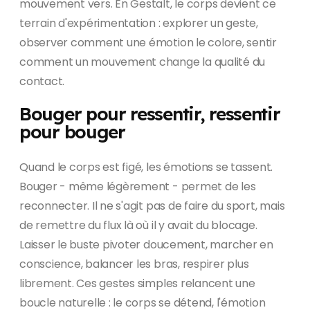
mouvement vers. En Gestalt, le corps devient ce
terrain d'expérimentation : explorer un geste,
observer comment une émotion le colore, sentir
comment un mouvement change la qualité du
contact.
Bouger pour ressentir, ressentir
pour bouger
Quand le corps est figé, les émotions se tassent.
Bouger - même légèrement - permet de les
reconnecter. Il ne s'agit pas de faire du sport, mais
de remettre du flux là où il y avait du blocage.
Laisser le buste pivoter doucement, marcher en
conscience, balancer les bras, respirer plus
librement. Ces gestes simples relancent une
boucle naturelle : le corps se détend, l'émotion