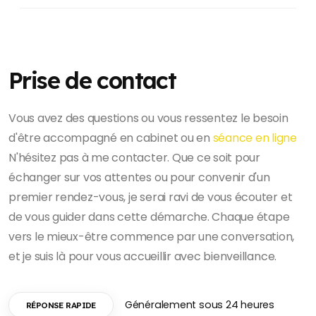
Prise de contact
Vous avez des questions ou vous ressentez le besoin
d'être accompagné en cabinet ou en
séance en ligne
N'hésitez pas à me contacter. Que ce soit pour
échanger sur vos attentes ou pour convenir d'un
premier rendez-vous, je serai ravi de vous écouter et
de vous guider dans cette démarche. Chaque étape
vers le mieux-être commence par une conversation,
et je suis là pour vous accueillir avec bienveillance.
Généralement sous 24 heures
RÉPONSE RAPIDE