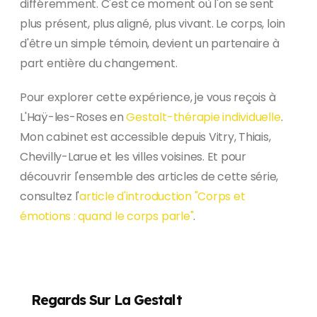
différemment. C'est ce moment où l'on se sent
plus présent, plus aligné, plus vivant. Le corps, loin
d'être un simple témoin, devient un partenaire à
part entière du changement.
Pour explorer cette expérience, je vous reçois à
L'Haÿ-les-Roses en
Gestalt-thérapie individuelle
.
Mon cabinet est accessible depuis Vitry, Thiais,
Chevilly-Larue et les villes voisines. Et pour
découvrir l'ensemble des articles de cette série,
consultez l'
article d'introduction "Corps et
émotions : quand le corps parle"
.
Regards Sur La Gestalt