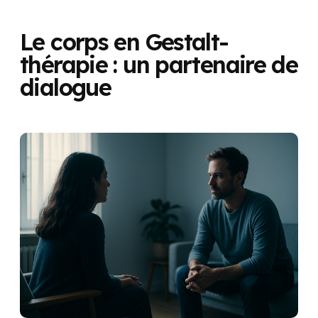
Le corps en Gestalt-
thérapie : un partenaire de
dialogue