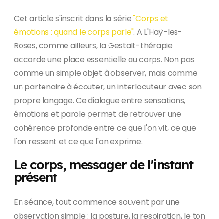
Cet article s'inscrit dans la série
"Corps et
émotions : quand le corps parle"
. A L'Haÿ-les-
Roses, comme ailleurs, la Gestalt-thérapie
accorde une place essentielle au corps. Non pas
comme un simple objet à observer, mais comme
un partenaire à écouter, un interlocuteur avec son
propre langage. Ce dialogue entre sensations,
émotions et parole permet de retrouver une
cohérence profonde entre ce que l'on vit, ce que
l'on ressent et ce que l'on exprime.
Le corps, messager de l'instant
présent
En séance, tout commence souvent par une
observation simple : la posture, la respiration, le ton