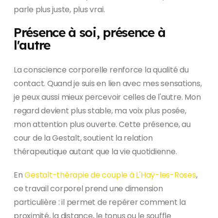
parle plus juste, plus vrai.
Présence à soi, présence à
l'autre
La conscience corporelle renforce la qualité du
contact. Quand je suis en lien avec mes sensations,
je peux aussi mieux percevoir celles de l'autre. Mon
regard devient plus stable, ma voix plus posée,
mon attention plus ouverte. Cette présence, au
cour de la Gestalt, soutient la relation
thérapeutique autant que la vie quotidienne.
En
Gestalt-thérapie de couple à L'Haÿ-les-Roses
,
ce travail corporel prend une dimension
particulière : il permet de repérer comment la
proximité, la distance, le tonus ou le souffle