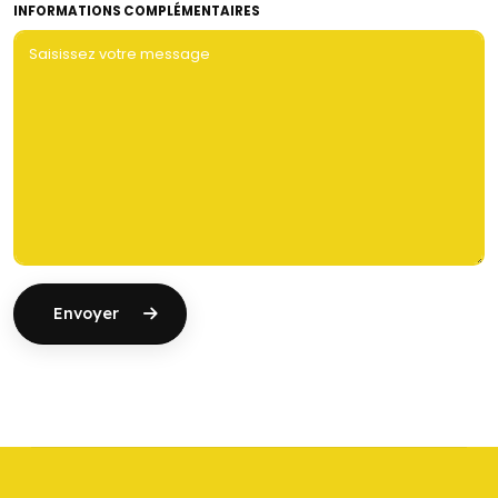
INFORMATIONS COMPLÉMENTAIRES
Envoyer