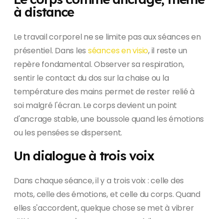
à distance
Le travail corporel ne se limite pas aux séances en
présentiel. Dans les
séances en visio
, il reste un
repère fondamental. Observer sa respiration,
sentir le contact du dos sur la chaise ou la
température des mains permet de rester relié à
soi malgré l'écran. Le corps devient un point
d'ancrage stable, une boussole quand les émotions
ou les pensées se dispersent.
Un dialogue à trois voix
Dans chaque séance, il y a trois voix : celle des
mots, celle des émotions, et celle du corps. Quand
elles s'accordent, quelque chose se met à vibrer