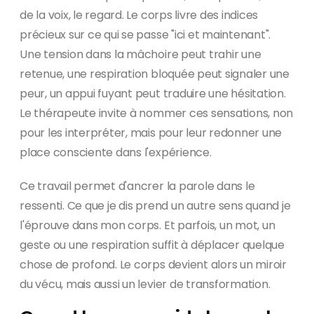
de la voix, le regard. Le corps livre des indices
précieux sur ce qui se passe "ici et maintenant".
Une tension dans la mâchoire peut trahir une
retenue, une respiration bloquée peut signaler une
peur, un appui fuyant peut traduire une hésitation.
Le thérapeute invite à nommer ces sensations, non
pour les interpréter, mais pour leur redonner une
place consciente dans l'expérience.
Ce travail permet d'ancrer la parole dans le
ressenti. Ce que je dis prend un autre sens quand je
l'éprouve dans mon corps. Et parfois, un mot, un
geste ou une respiration suffit à déplacer quelque
chose de profond. Le corps devient alors un miroir
du vécu, mais aussi un levier de transformation.