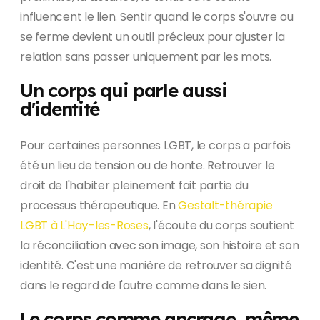
influencent le lien. Sentir quand le corps s'ouvre ou
se ferme devient un outil précieux pour ajuster la
relation sans passer uniquement par les mots.
Un corps qui parle aussi
d'identité
Pour certaines personnes LGBT, le corps a parfois
été un lieu de tension ou de honte. Retrouver le
droit de l'habiter pleinement fait partie du
processus thérapeutique. En
Gestalt-thérapie
LGBT à L'Haÿ-les-Roses
, l'écoute du corps soutient
la réconciliation avec son image, son histoire et son
identité. C'est une manière de retrouver sa dignité
dans le regard de l'autre comme dans le sien.
Le corps comme ancrage, même