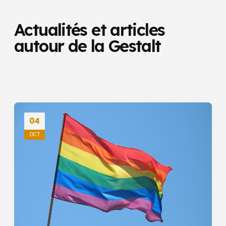
Actualités et articles
autour de la Gestalt
04
OCT