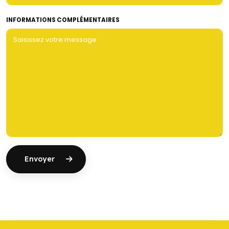
INFORMATIONS COMPLÉMENTAIRES
Envoyer