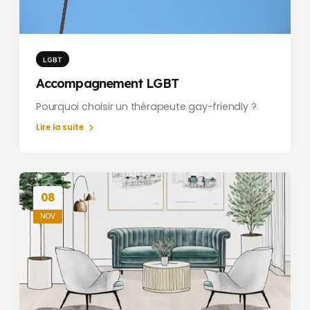
LGBT
Accompagnement LGBT
Pourquoi choisir un thérapeute gay-friendly ?
Lire la suite
08
NOV