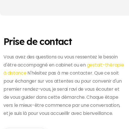
Prise de contact
Vous avez des questions ou vous ressentez le besoin
d'être accompagné en cabinet ou en
gestalt-thérapie
à distance
N'hésitez pas à me contacter. Que ce soit
pour échanger sur vos attentes ou pour convenir d'un
premier rendez-vous, je serai ravi de vous écouter et
de vous guider dans cette démarche. Chaque étape
vers le mieux-être commence par une conversation,
et je suis là pour vous accueillir avec bienveillance.