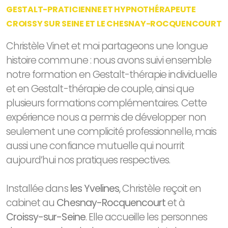
GESTALT-PRATICIENNE ET HYPNOTHÉRAPEUTE
CROISSY SUR SEINE ET LE CHESNAY-ROCQUENCOURT
Christèle Vinet et moi partageons une longue
histoire commune : nous avons suivi ensemble
notre formation en Gestalt-thérapie individuelle
et en Gestalt-thérapie de couple, ainsi que
plusieurs formations complémentaires. Cette
expérience nous a permis de développer non
seulement une complicité professionnelle, mais
aussi une confiance mutuelle qui nourrit
aujourd’hui nos pratiques respectives.
Installée dans
les Yvelines
, Christèle reçoit en
cabinet au
Chesnay-Rocquencourt
et à
Croissy-sur-Seine
. Elle accueille les personnes