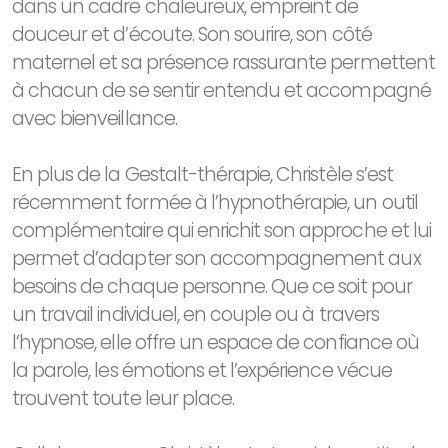
dans un cadre chaleureux, empreint de
douceur et d’écoute. Son sourire, son côté
maternel et sa présence rassurante permettent
à chacun de se sentir entendu et accompagné
avec bienveillance.
En plus de la Gestalt-thérapie, Christèle s’est
récemment formée à l’hypnothérapie, un outil
complémentaire qui enrichit son approche et lui
permet d’adapter son accompagnement aux
besoins de chaque personne. Que ce soit pour
un travail individuel, en couple ou à travers
l’hypnose, elle offre un espace de confiance où
la parole, les émotions et l’expérience vécue
trouvent toute leur place.