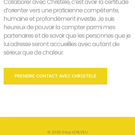
Collaborer avec Christèle, c’est avoir la certitude
d’orienter vers une praticienne compétente,
humaine et profondément investie. Je suis
heureux de pouvoir la compter parmi mes
partenaires et de savoir que les personnes que je
lui adresse seront accueillies avec autant de
sérieux que de chaleur.
PRENDRE CONTACT AVEC CHRISTELE
© 2026 Davy LENEVEU