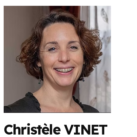
Christèle VINET